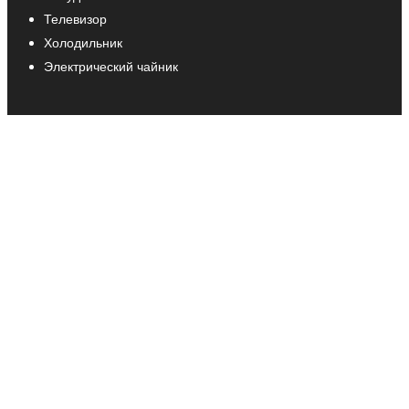
Телевизор
Холодильник
Электрический чайник