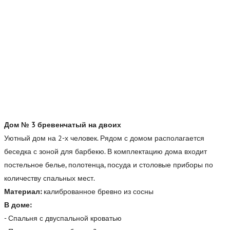
Дом № 3 бревенчатый на двоих
Уютный дом на 2-х человек. Рядом с домом располагается
беседка с зоной для барбекю. В комплектацию дома входит
постельное белье, полотенца, посуда и столовые приборы по
количеству спальных мест.
Материал:
калиброванное бревно из сосны
В доме:
- Спальня с двуспальной кроватью