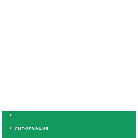
ИНФОРМАЦИЯ