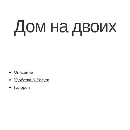
Дом на двоих
★★★☆☆
Описание
Удобства & Услуги
Галерея