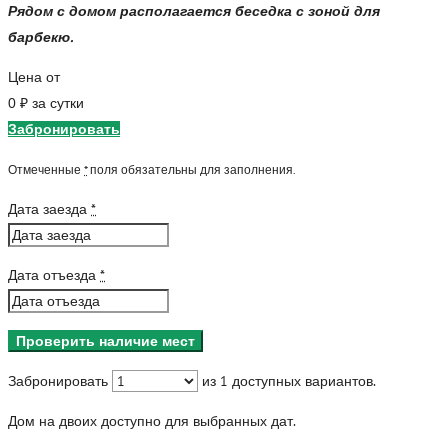
Рядом с домом располагается беседка с зоной для
барбекю.
Цена от
за сутки
0
₽
Забронировать
Отмеченные
*
поля обязательны для заполнения.
Дата заезда
*
Дата отъезда
*
Забронировать
из
1
доступных вариантов.
Дом на двоих доступно для выбранных дат.