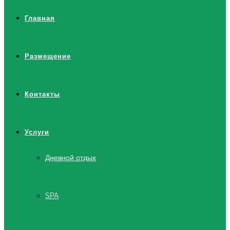
Главная
Размещение
Контакты
Услуги
Дневной отдых
SPA