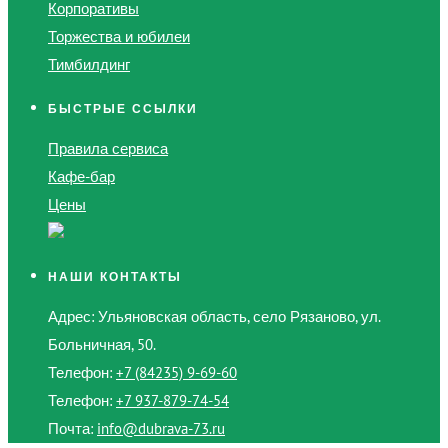
Корпоративы
Торжества и юбилеи
Тимбилдинг
БЫСТРЫЕ ССЫЛКИ
Правила сервиса
Кафе-бар
Цены
НАШИ КОНТАКТЫ
Адрес: Ульяновская область, село Рязаново, ул.
Больничная, 50.
Телефон:
+7 (84235) 9-69-60
Телефон:
+7 937-879-74-54
Почта:
info@dubrava-73.ru