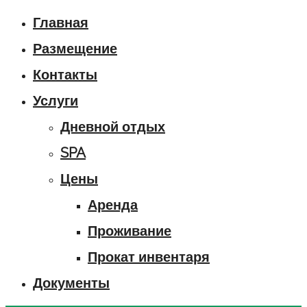
Главная
Размещение
Контакты
Услуги
Дневной отдых
SPA
Цены
Аренда
Проживание
Прокат инвентаря
Документы