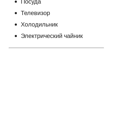
Посуда
Телевизор
Холодильник
Электрический чайник