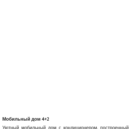
Мобильный дом 4+2
Уютный мобильный дом с кондиционером, построенный