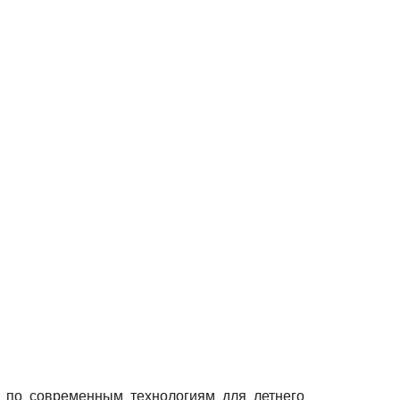
 по современным технологиям для летнего