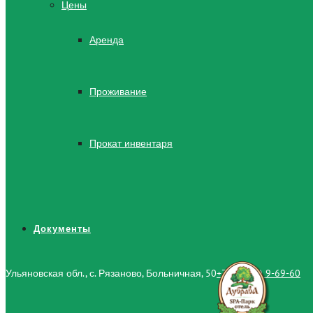
Цены
Аренда
Проживание
Прокат инвентаря
Документы
Ульяновская обл., с. Рязаново, Больничная, 50
+7 (84235) 9-69-60