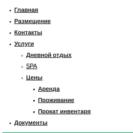
Главная
Размещение
Контакты
Услуги
Дневной отдых
SPA
Цены
Аренда
Проживание
Прокат инвентаря
Документы