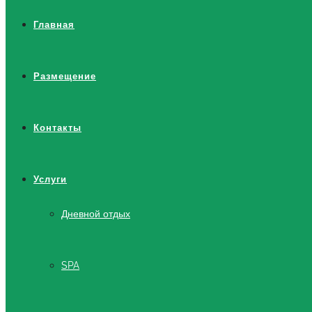
Главная
Размещение
Контакты
Услуги
Дневной отдых
SPA